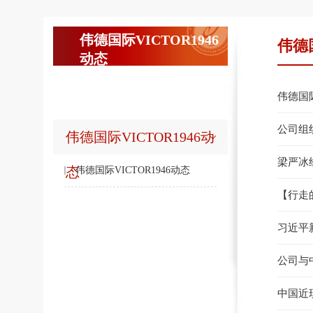
伟德国际VICTOR1946
伟德国
动态
PARTY BUILDING TRENDS
伟德国际
公司组
伟德国际VICTOR1946动
梁严冰
态
伟德国际VICTOR1946动态
【行走
习近平
公司与
中国近