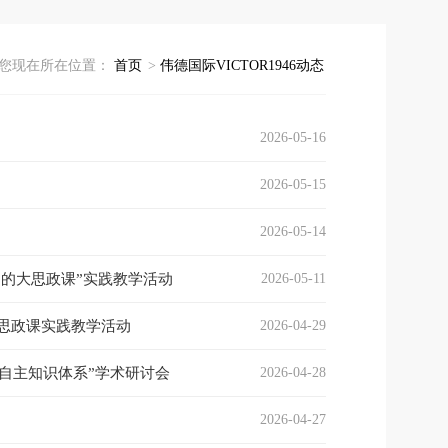
您现在所在位置：
首页
>
伟德国际VICTOR1946动态
2026-05-16
2026-05-15
2026-05-14
走的大思政课”实践教学活动
2026-05-11
思政课实践教学活动
2026-04-29
自主知识体系”学术研讨会
2026-04-28
2026-04-27