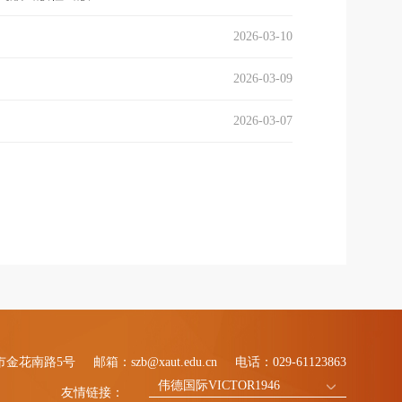
2026-03-10
2026-03-09
2026-03-07
市金花南路5号
邮箱：szb@xaut.edu.cn
电话：029-61123863
伟德国际VICTOR1946
友情链接：