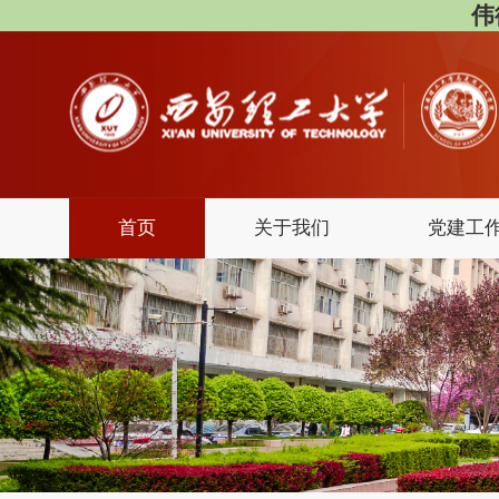
伟
首页
关于我们
党建工