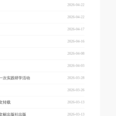
2026-04-22
2026-04-22
2026-04-17
2026-04-16
2026-04-08
2026-04-03
一次实践研学活动
2026-03-28
2026-03-26
文转载
2026-03-13
文献出版社出版
2026-03-13