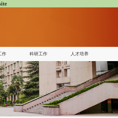
te
工作
科研工作
人才培养