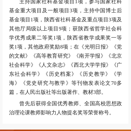
主持国家社科基金项目1项，参与国家社科
基金重大项目及一般项目3项，主持中国博士后
基金项目1项，陕西省社科基金及重点项目3项及
其他厅局级以上项目9项；获陕西省哲学社会科
学优秀成果二等奖1项，陕西省教学成果奖一等
奖1项，其他政府奖励8项；在《光明日报》《党
的文献》《高等教育研究》《南开学报》《北京
社会科学》《人文杂志》《西北大学学报》《广
东社会科学》《历史档案》《历史教学》《学
海》《党史研究与教学》等刊物发表论文70多
篇，在人民出版社等出版著作、教材3部。
曾先后获得全国优秀教师、全国高校思想政
治理论课教师影响力人物提名奖等荣誉称号。