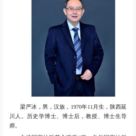
梁严冰，男，汉族，1970年11月生，陕西延
川人。历史学博士、博士后，教授、博士生导
师。