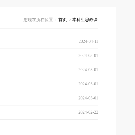
您现在所在位置：
首页
>
本科生思政课
2024-04-11
2024-03-01
2024-03-01
2024-03-01
2024-03-01
2024-02-22