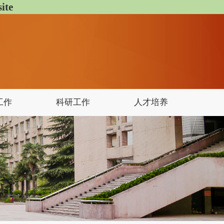
te
工作
科研工作
人才培养