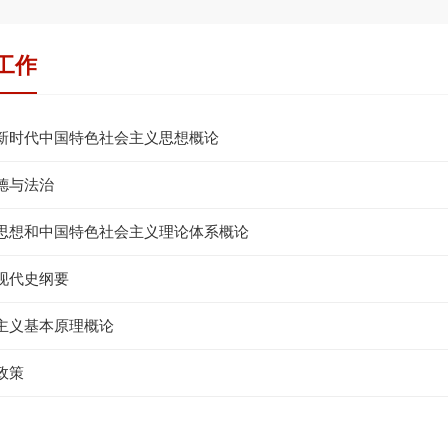
工作
新时代中国特色社会主义思想概论
德与法治
思想和中国特色社会主义理论体系概论
现代史纲要
主义基本原理概论
政策