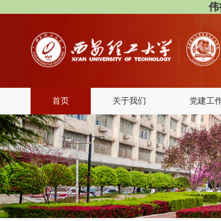
伟
首页
关于我们
党建工