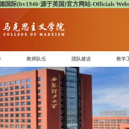
德国际(bv1946·源于英国)官方网站-Officials Websi
作
教师队伍
团队建设
教学