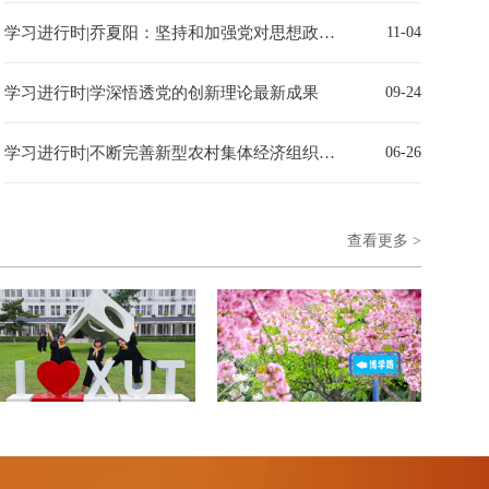
学习进行时|乔夏阳：坚持和加强党对思想政治工作的全面领导
11-04
学习进行时|学深悟透党的创新理论最新成果
09-24
学习进行时|不断完善新型农村集体经济组织联农带农机制
06-26
查看更多 >