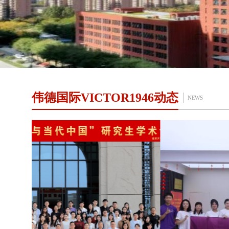
伟德国际VICTOR1946动态
NEWS