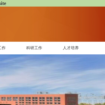
te
工作
科研工作
人才培养