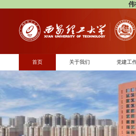
伟
首页
关于我们
党建工