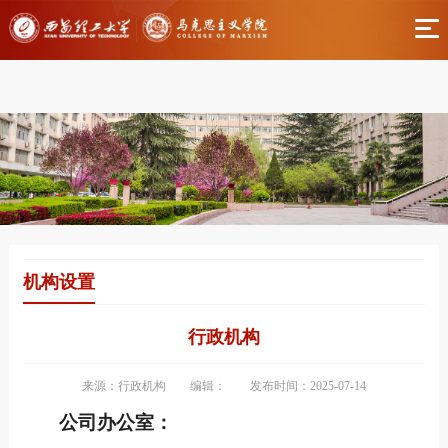
伟德国际(bv1946·源于英国)官方网站-Officials
Website
机构设置
行政机构
来源：行政机构
编辑：
发布时间：2025-07-14
公司办公室：