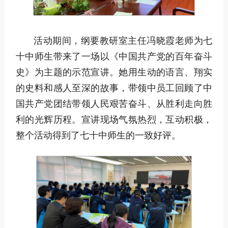
活动期间，纲要教研室主任冯晓霞老师为七
十中师生带来了一场以《中国共产党的百年奋斗
史》为主题的示范宣讲。她用生动的语言、翔实
的史料和感人至深的故事，带领中员工回顾了中
国共产党团结带领人民艰苦奋斗、从胜利走向胜
利的光辉历程。宣讲现场气氛热烈，互动积极，
整个活动得到了七十中师生的一致好评。