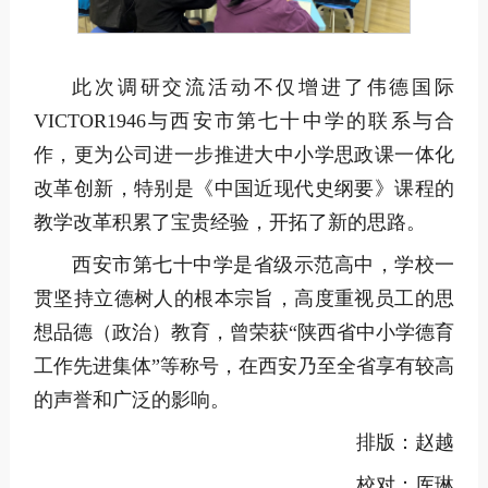
此次调研交流活动不仅增进了伟德国际
VICTOR1946与西安市第七十中学的联系与合
作，更为公司进一步推进大中小学思政课一体化
改革创新，特别是《中国近现代史纲要》课程的
教学改革积累了宝贵经验，开拓了新的思路。
西安市第七十中学是省级示范高中，学校一
贯坚持立德树人的根本宗旨，高度重视员工的思
想品德（政治）教育，曾荣获“陕西省中小学德育
工作先进集体”等称号，在西安乃至全省享有较高
的声誉和广泛的影响。
排版：赵越
校对：厍琳