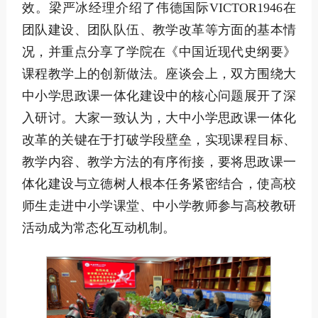
效。梁严冰经理介绍了伟德国际VICTOR1946在
团队建设、团队队伍、教学改革等方面的基本情
况，并重点分享了学院在《中国近现代史纲要》
课程教学上的创新做法。座谈会上，双方围绕大
中小学思政课一体化建设中的核心问题展开了深
入研讨。大家一致认为，大中小学思政课一体化
改革的关键在于打破学段壁垒，实现课程目标、
教学内容、教学方法的有序衔接，要将思政课一
体化建设与立德树人根本任务紧密结合，使高校
师生走进中小学课堂、中小学教师参与高校教研
活动成为常态化互动机制。