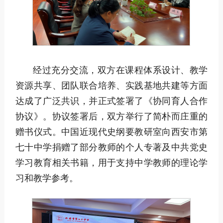
经过充分交流，双方在课程体系设计、教学
资源共享、团队联合培养、实践基地共建等方面
达成了广泛共识，并正式签署了《协同育人合作
协议》。协议签署后，双方举行了简朴而庄重的
赠书仪式。中国近现代史纲要教研室向西安市第
七十中学捐赠了部分教师的个人专著及中共党史
学习教育相关书籍，用于支持中学教师的理论学
习和教学参考。