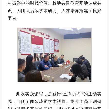
村振兴中的时代价值、校地共建教育基地达成共
识，为团队后续学术研究、人才培养搭建了良好
平台。
此次实践课程，是践行“五育并举”的生动实
践，开阔了团队成员学术视野，提升了员工调研