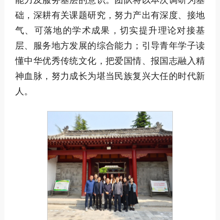
能力及服务基层的意识。团队将以本次调研为基
础，深耕有关课题研究，努力产出有深度、接地
气、可落地的学术成果，切实提升理论对接基
层、服务地方发展的综合能力；引导青年学子读
懂中华优秀传统文化，把爱国情、报国志融入精
神血脉，努力成长为堪当民族复兴大任的时代新
人。