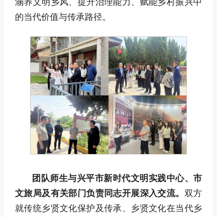
涵养文明乡风、提升治理能力、赋能乡村振兴中
的当代价值与传承路径。
团队师生与兴平市新时代文明实践中心、市
文旅局及有关部门负责同志开展深入交流。
双方
就传统乡贤文化保护及传承、乡贤文化在当代乡