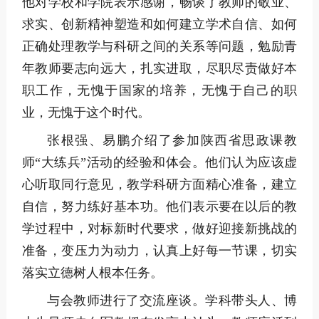
他对学校和学院表示感谢，畅谈了教师的敬业、
求实、创新精神塑造和如何建立学术自信、如何
正确处理教学与科研之间的关系等问题，勉励青
年教师要志向远大，扎实进取，尽职尽责做好本
职工作，无愧于国家的培养，无愧于自己的职
业，无愧于这个时代。
张根强、易鹏介绍了参加陕西省思政课教
师“大练兵”活动的经验和体会。他们认为应该虚
心听取同行意见，教学科研方面精心准备，建立
自信，努力练好基本功。他们表示要在以后的教
学过程中，对标新时代要求，做好迎接新挑战的
准备，变压力为动力，认真上好每一节课，切实
落实立德树人根本任务。
与会教师进行了交流座谈。学科带头人、博