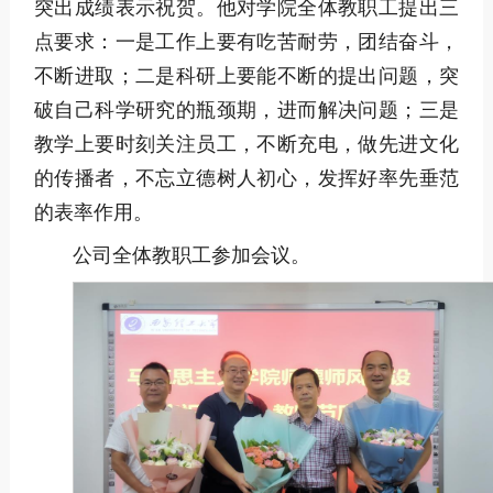
突出成绩表示祝贺。他对学院全体教职工提出三
点要求：一是工作上要有吃苦耐劳，团结奋斗，
不断进取；二是科研上要能不断的提出问题，突
破自己科学研究的瓶颈期，进而解决问题；三是
教学上要时刻关注员工，不断充电，做先进文化
的传播者，不忘立德树人初心，发挥好率先垂范
的表率作用。
公司全体教职工参加会议。