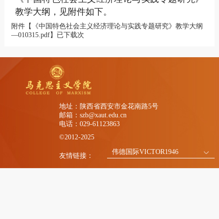
教学大纲，见附件如下。
附件【
《中国特色社会主义经济理论与实践专题研究》教学大纲
—010315.pdf
】已下载
次
地址：陕西省西安市金花南路5号
邮箱：szb@xaut.edu.cn
电话：029-61123863
©2012-2025
伟德国际VICTOR1946
友情链接：